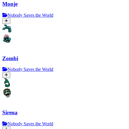
Monje
Nobody Saves the World
Zombi
Nobody Saves the World
Sirena
Nobody Saves the World