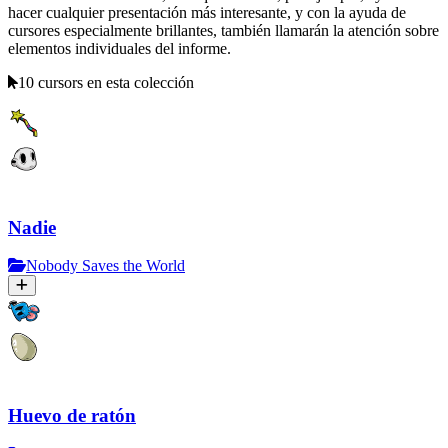
hacer cualquier presentación más interesante, y con la ayuda de
cursores especialmente brillantes, también llamarán la atención sobre
elementos individuales del informe.
10 cursors en esta colección
Nadie
Nobody Saves the World
Huevo de ratón