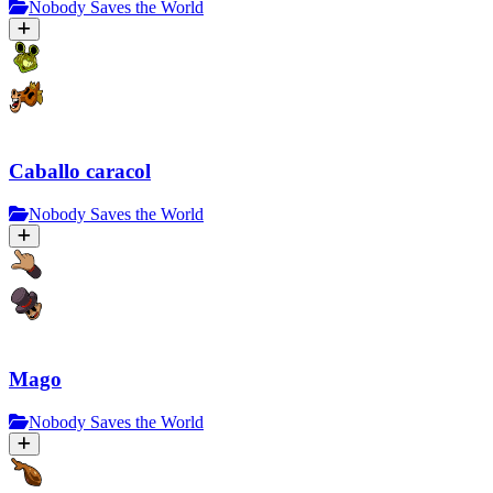
Nobody Saves the World
Caballo caracol
Nobody Saves the World
Mago
Nobody Saves the World