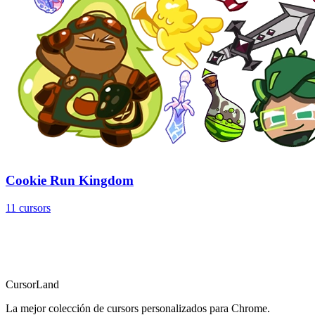
Cookie Run Kingdom
11 cursors
CursorLand
La mejor colección de cursors personalizados para Chrome.