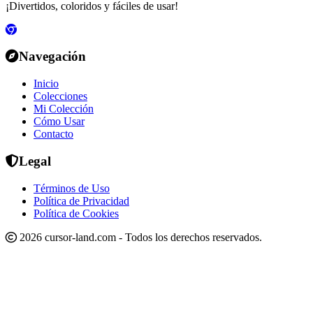
¡Divertidos, coloridos y fáciles de usar!
Navegación
Inicio
Colecciones
Mi Colección
Cómo Usar
Contacto
Legal
Términos de Uso
Política de Privacidad
Política de Cookies
2026 cursor-land.com - Todos los derechos reservados.