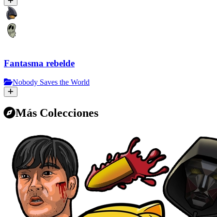
Fantasma rebelde
Nobody Saves the World
Más Colecciones