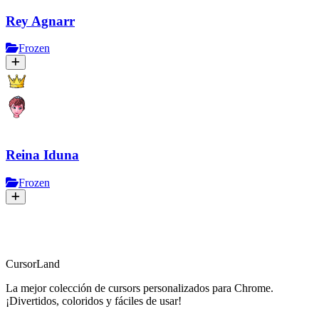
Rey Agnarr
Frozen
Reina Iduna
Frozen
CursorLand
La mejor colección de cursors personalizados para Chrome.
¡Divertidos, coloridos y fáciles de usar!