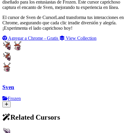
diseñado para los entusiastas de Frozen. Este cursor caprichoso
captura el encanto de Sven, mejorando tu experiencia en línea.
El cursor de Sven de CursorLand transforma tus interacciones en
Chrome, asegurando que cada clic irradie diversión y alegría.
¡Experimenta el lado caprichoso hoy!
Agregar a Chrome - Gratis
View Collection
Sven
Frozen
Related Cursors