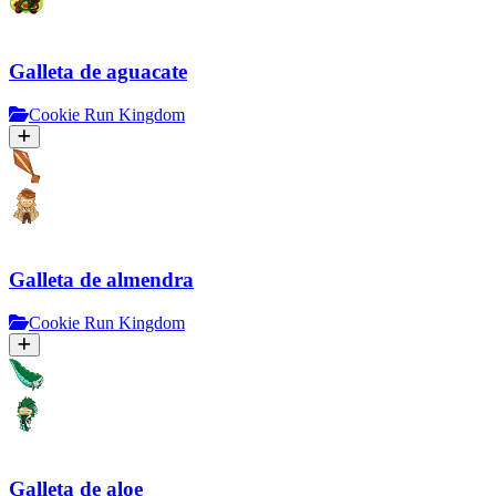
Galleta de aguacate
Cookie Run Kingdom
Galleta de almendra
Cookie Run Kingdom
Galleta de aloe