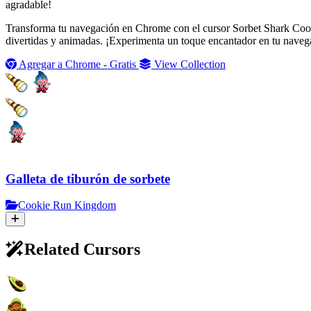
agradable!
Transforma tu navegación en Chrome con el cursor Sorbet Shark Cookie
divertidas y animadas. ¡Experimenta un toque encantador en tu navega
Agregar a Chrome - Gratis
View Collection
Galleta de tiburón de sorbete
Cookie Run Kingdom
Related Cursors