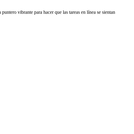
ntero vibrante para hacer que las tareas en línea se sientan